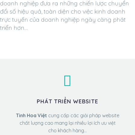
doanh nghiệp đưa ra những chiến lược chuyển
đổi số hiệu quả, toàn diện cho việc kinh doanh
trực tuyến của doanh nghiệp ngày càng phát
triển hơn…
PHÁT TRIỂN WEBSITE
Tinh Hoa Việt
cung cấp các giải pháp website
chất lượng cao mang lại nhiều lợi ích ưu việt
cho khách hàng…