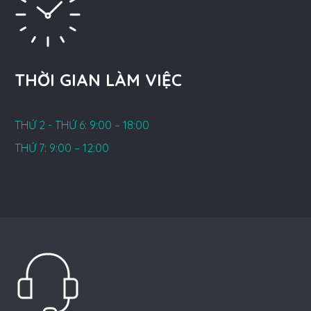
THỜI GIAN LÀM VIỆC
THỨ 2 - THỨ 6: 9:00 – 18:00
THỨ 7: 9:00 – 12:00