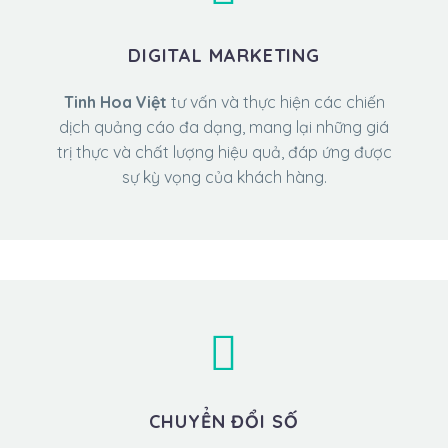
DIGITAL MARKETING
Tinh Hoa Việt
tư vấn và thực hiện các chiến
dịch quảng cáo đa dạng, mang lại những giá
trị thực và chất lượng hiệu quả, đáp ứng được
sự kỳ vọng của khách hàng.
CHUYỂN ĐỔI SỐ