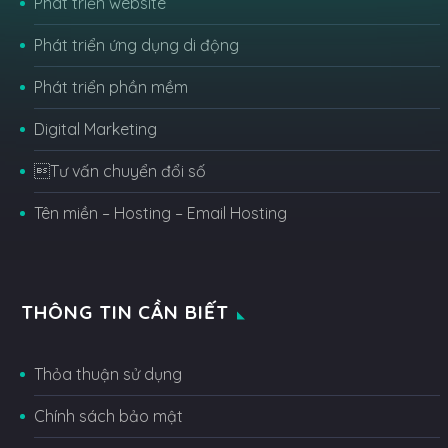
Phát triển website
Phát triển ứng dụng di động
Phát triển phần mềm
Digital Marketing
Tư vấn chuyển đổi số
Tên miền – Hosting – Email Hosting
THÔNG TIN CẦN BIẾT
Thỏa thuận sử dụng
Chính sách bảo mật