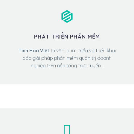
PHÁT TRIỂN PHẦN MỀM
Tinh Hoa Việt
tư vấn, phát triển và triển khai
các giải pháp phần mềm quản trị doanh
nghiệp trên nền tảng trực tuyến…