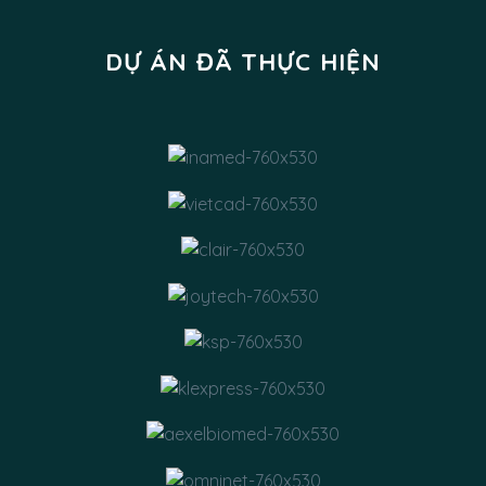
DỰ ÁN ĐÃ THỰC HIỆN