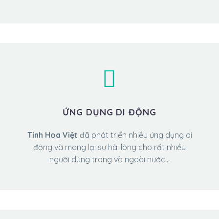
ỨNG DỤNG DI ĐỘNG
Tinh Hoa Việt
đã phát triển nhiều ứng dụng di
động và mang lại sự hài lòng cho rất nhiều
người dùng trong và ngoài nước…