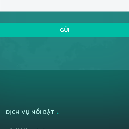
DỊCH VỤ NỔI BẬT