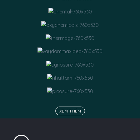
XEM THÊM