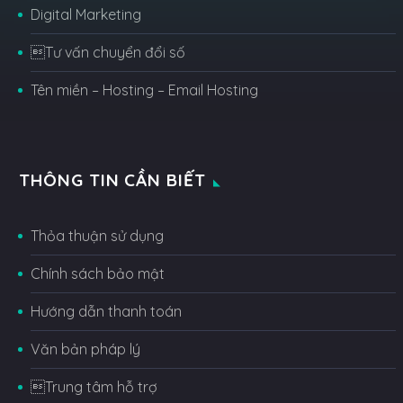
Digital Marketing
Tư vấn chuyển đổi số
Tên miền – Hosting – Email Hosting
THÔNG TIN CẦN BIẾT
Thỏa thuận sử dụng
Chính sách bảo mật
Hướng dẫn thanh toán
Văn bản pháp lý
Trung tâm hỗ trợ