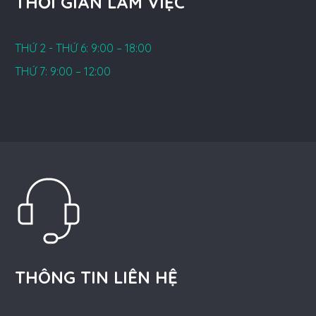
THỜI GIAN LÀM VIỆC
THỨ 2 - THỨ 6: 9:00 – 18:00
THỨ 7: 9:00 – 12:00
THÔNG TIN LIÊN HỆ