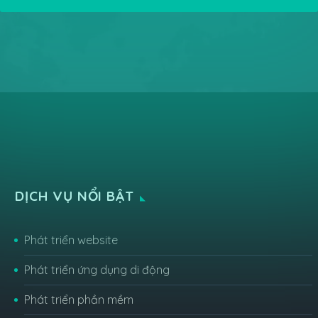
DỊCH VỤ NỔI BẬT
Phát triển website
Phát triển ứng dụng di động
Phát triển phần mềm