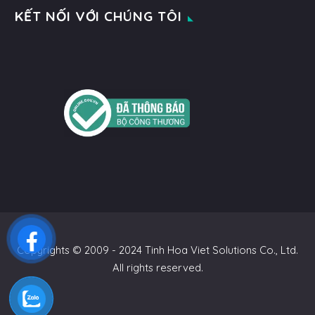
KẾT NỐI VỚI CHÚNG TÔI
Copyrights © 2009 - 2024 Tinh Hoa Viet Solutions Co., Ltd.
All rights reserved.