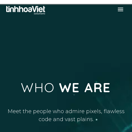
WHO
WE ARE
Meet the people who admire pixels, flawless
code and vast plains.