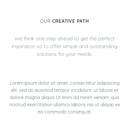
OUR
CREATIVE PATH
We think one step ahead to get the perfect
inspiration so to offer simple and outstanding
solutions for your needs.
Lorem ipsum dolor sit amet, consectetur adipisicing
elit, sed do eiusmod tempor incididunt. ut labore et
dolore magna aliqua. Ut enim ad minim veniam, quis
nostrud exercitation ullamco laboris nisi ut aliquip ex
ea commodo consequat.