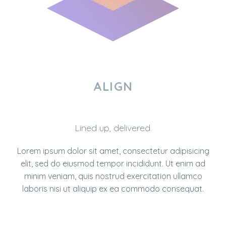
ALIGN
Lined up, delivered.
Lorem ipsum dolor sit amet, consectetur adipisicing
elit, sed do eiusmod tempor incididunt. Ut enim ad
minim veniam, quis nostrud exercitation ullamco
laboris nisi ut aliquip ex ea commodo consequat.