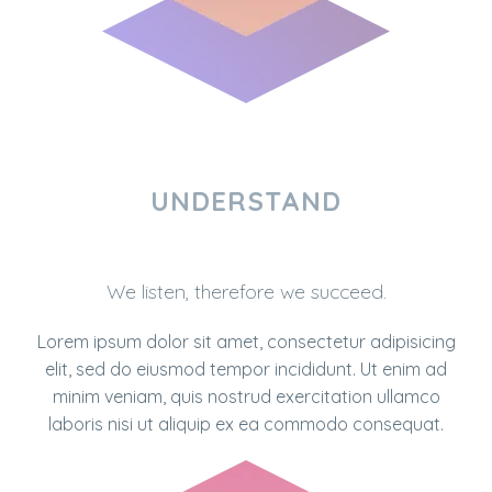
UNDERSTAND
We listen, therefore we succeed.
Lorem ipsum dolor sit amet, consectetur adipisicing
elit, sed do eiusmod tempor incididunt. Ut enim ad
minim veniam, quis nostrud exercitation ullamco
laboris nisi ut aliquip ex ea commodo consequat.