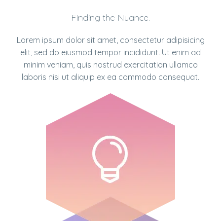
Finding the Nuance.
Lorem ipsum dolor sit amet, consectetur adipisicing
elit, sed do eiusmod tempor incididunt. Ut enim ad
minim veniam, quis nostrud exercitation ullamco
laboris nisi ut aliquip ex ea commodo consequat.