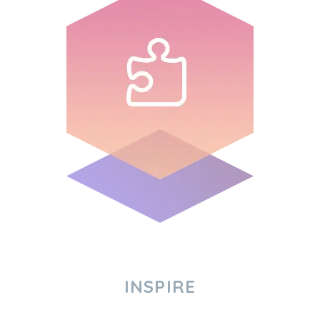
INSPIRE