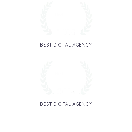
BEST DIGITAL AGENCY
BEST DIGITAL AGENCY