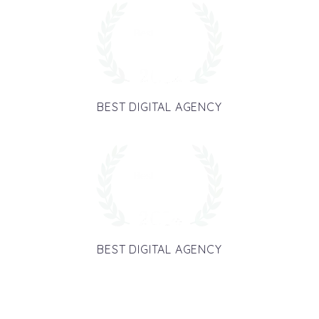
BEST DIGITAL AGENCY
BEST DIGITAL AGENCY