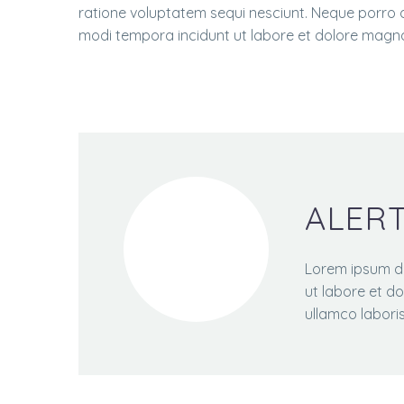
ratione voluptatem sequi nesciunt. Neque porro q
modi tempora incidunt ut labore et dolore magn
ALER
Lorem ipsum do
ut labore et d
ullamco laboris