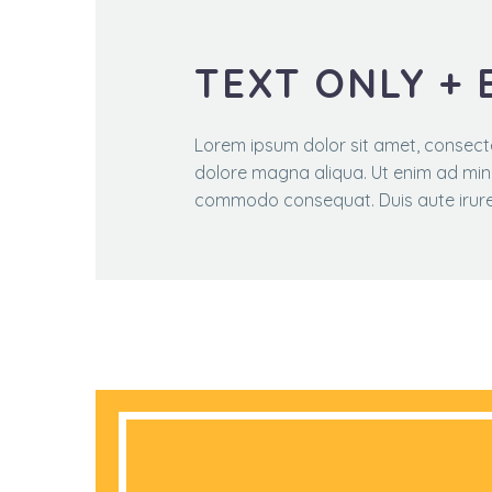
TEXT ONLY +
Lorem ipsum dolor sit amet, consecte
dolore magna aliqua. Ut enim ad minim
commodo consequat. Duis aute irure