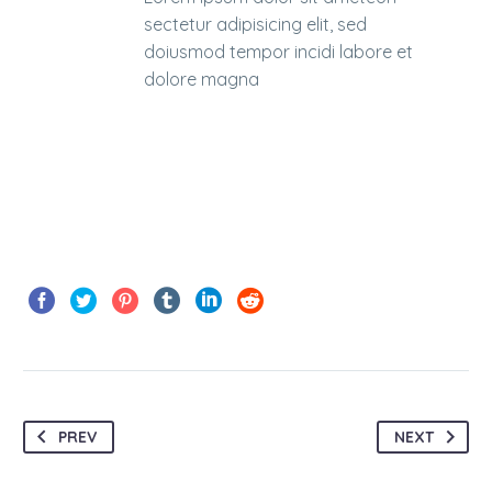
sectetur adipisicing elit, sed
doiusmod tempor incidi labore et
dolore magna
PREV
NEXT