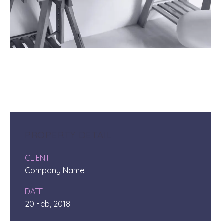
PROPERTY DETAIL
CLIENT
Company Name
DATE
20 Feb, 2018