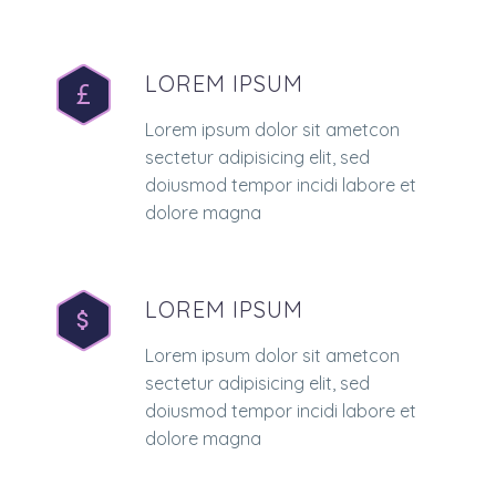
LOREM IPSUM
Lorem ipsum dolor sit ametcon
sectetur adipisicing elit, sed
doiusmod tempor incidi labore et
dolore magna
LOREM IPSUM
Lorem ipsum dolor sit ametcon
sectetur adipisicing elit, sed
doiusmod tempor incidi labore et
dolore magna