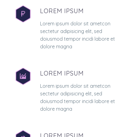
LOREM IPSUM
Lorem ipsum dolor sit ametcon
sectetur adipisicing elit, sed
doiusmod tempor incidi labore et
dolore magna
LOREM IPSUM
Lorem ipsum dolor sit ametcon
sectetur adipisicing elit, sed
doiusmod tempor incidi labore et
dolore magna
LOREM IPSUM