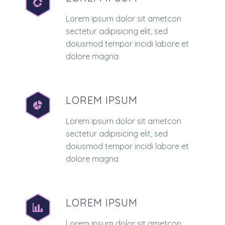
Lorem ipsum dolor sit ametcon
sectetur adipisicing elit, sed
doiusmod tempor incidi labore et
dolore magna
LOREM IPSUM
Lorem ipsum dolor sit ametcon
sectetur adipisicing elit, sed
doiusmod tempor incidi labore et
dolore magna
LOREM IPSUM
Lorem ipsum dolor sit ametcon