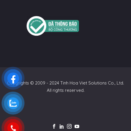
Copyrights © 2009 - 2024 Tinh Hoa Viet Solutions Co., Ltd.
All rights reserved.