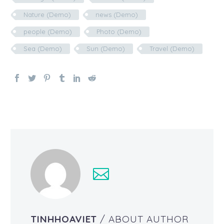
Nature (Demo)
news (Demo)
people (Demo)
Photo (Demo)
Sea (Demo)
Sun (Demo)
Travel (Demo)
TINHHOAVIET
/ ABOUT AUTHOR