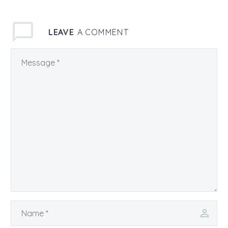
LEAVE
A COMMENT