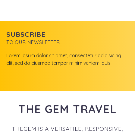
SUBSCRIBE
TO OUR NEWSLETTER
Lorem ipsum dolor sit amet, consectetur adipisicing
elit, sed do eiusmod tempor minim veniam, quis
THE GEM TRAVEL
THEGEM IS A VERSATILE, RESPONSIVE,