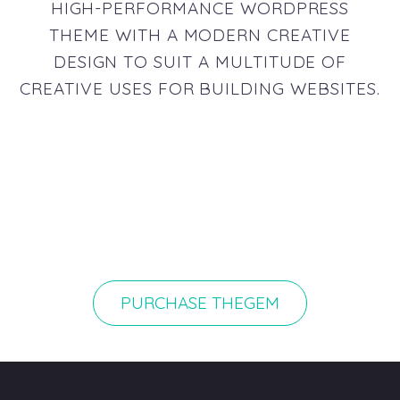
HIGH-PERFORMANCE WORDPRESS
THEME WITH A MODERN CREATIVE
DESIGN TO SUIT A MULTITUDE OF
CREATIVE USES FOR BUILDING WEBSITES.
PURCHASE THEGEM