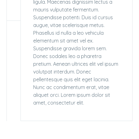
ligula. Maecenas dignissim lectus a
mauris vulputate fermentum.
Suspendisse potenti. Duis id cursus
augue, vitae scelerisque metus.
Phasellus id nulla a leo vehicula
elementum sit amet vel ex.
Suspendisse gravida lorem sem.
Donec sodales leo a pharetra
pretium. Aenean ultrices elit vel ipsum
volutpat interdum. Donec
pellentesque quis elit eget lacinia.
Nunc ac condimentum erat, vitae
aliquet orci. Lorem ipsum dolor sit
amet, consectetur elit.