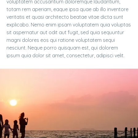
voluptatem accusantium doloremque laudantium,
totam rem aperiam, eaque ipsa quae ab illo inventore
veritatis et quasi architecto beatae vitae dicta sunt
explicabo. Nemo enim ipsam voluptatem quia voluptas
sit aspernatur aut odit aut fugit, sed quia sequuntur
magni dolores eos qui ratione voluptatem sequi
nesciunt. Neque porro quisquam est, qui dolorem
ipsum quia dolor sit amet, consectetur, adipisci velit.