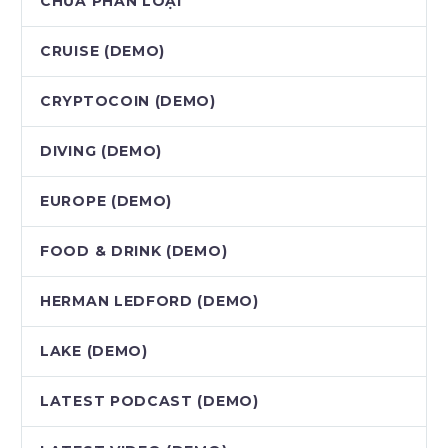
CHƯA PHÂN LOẠI
CRUISE (DEMO)
CRYPTOCOIN (DEMO)
DIVING (DEMO)
EUROPE (DEMO)
FOOD & DRINK (DEMO)
HERMAN LEDFORD (DEMO)
LAKE (DEMO)
LATEST PODCAST (DEMO)