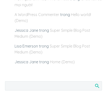
mọi người!
A WordPress Commenter
trong
Hello world!
(Demo)
Jessica Jane
trong
Super Simple Blog Post
Medium (Demo)
Lisa Emerson
trong
Super Simple Blog Post
Medium (Demo)
Jessica Jane
trong
Home (Demo)