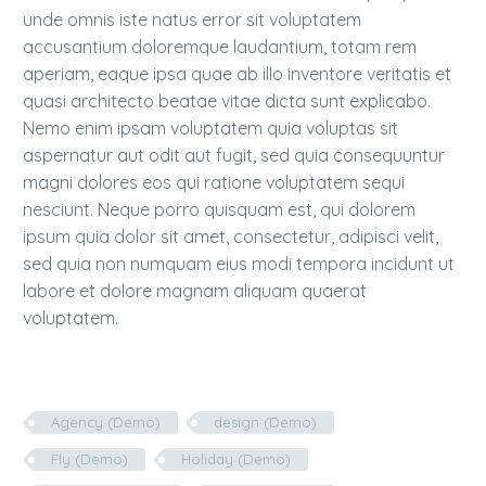
unde omnis iste natus error sit voluptatem
accusantium doloremque laudantium, totam rem
aperiam, eaque ipsa quae ab illo inventore veritatis et
quasi architecto beatae vitae dicta sunt explicabo.
Nemo enim ipsam voluptatem quia voluptas sit
aspernatur aut odit aut fugit, sed quia consequuntur
magni dolores eos qui ratione voluptatem sequi
nesciunt. Neque porro quisquam est, qui dolorem
ipsum quia dolor sit amet, consectetur, adipisci velit,
sed quia non numquam eius modi tempora incidunt ut
labore et dolore magnam aliquam quaerat
voluptatem.
Agency (Demo)
design (Demo)
Fly (Demo)
Holiday (Demo)