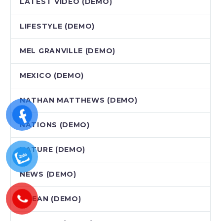
LATEST VIDEO (DEMO)
LIFESTYLE (DEMO)
MEL GRANVILLE (DEMO)
MEXICO (DEMO)
NATHAN MATTHEWS (DEMO)
NATIONS (DEMO)
NATURE (DEMO)
NEWS (DEMO)
OCEAN (DEMO)