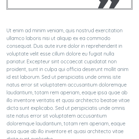
Ut enim ad minim veniam, quis nostrud exercitation
ullamco laboris nisi ut aliquip ex ea commodo
consequat. Duis aute irure dolor in reprehenderit in
voluptate velit esse cillum dolore eu fugiat nulla
pariatur. Excepteur sint occaecat cupidatat non
proident, sunt in culpa qui officia deserunt mollit anim
id est laborum. Sed ut perspiciatis unde omnis iste
natus error sit voluptatem accusantium doloremque
laudantium, totam rem aperiam, eaque ipsa quae ab
illo inventore veritatis et quasi architecto beatae vitae
dicta sunt explicabo. Sed ut perspiciatis unde omnis
iste natus error sit voluptatem accusantium
doloremque laudantium, totam rem aperiam, eaque
ipsa quae ab illo inventore et quasi architecto vitae