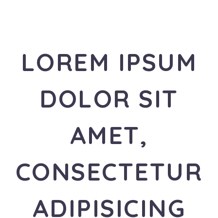
LOREM IPSUM
DOLOR SIT
AMET,
CONSECTETUR
ADIPISICING