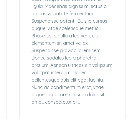
ligula. Maecenas dignissim lectus a
mauris vulputate fermentum.
Suspendisse potenti. Duis id cursus
augue, vitae scelerisque metus.
Phasellus id nulla a leo vehicula
elementum sit amet vel ex.
Suspendisse gravida lorem sem.
Donec sodales leo a pharetra
pretium. Aenean ultrices elit vel ipsum
volutpat interdum. Donec
pellentesque quis elit eget lacinia.
Nunc ac condimentum erat, vitae
aliquet orci. Lorem ipsum dolor sit
amet, consectetur elit.