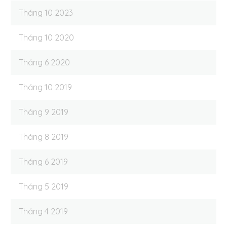
Tháng 10 2023
Tháng 10 2020
Tháng 6 2020
Tháng 10 2019
Tháng 9 2019
Tháng 8 2019
Tháng 6 2019
Tháng 5 2019
Tháng 4 2019