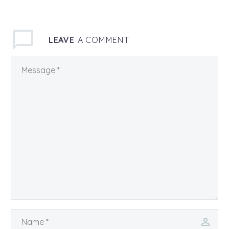
LEAVE
A COMMENT