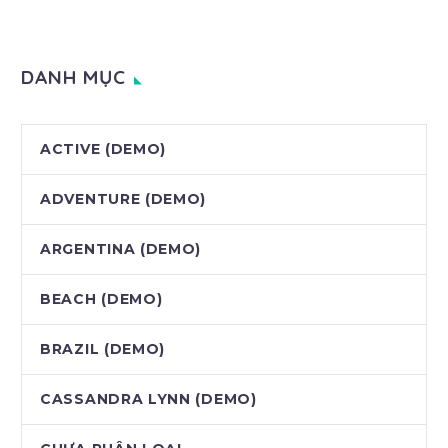
DANH MỤC
ACTIVE (DEMO)
ADVENTURE (DEMO)
ARGENTINA (DEMO)
BEACH (DEMO)
BRAZIL (DEMO)
CASSANDRA LYNN (DEMO)