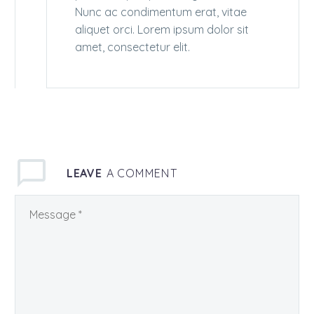
Nunc ac condimentum erat, vitae
aliquet orci. Lorem ipsum dolor sit
amet, consectetur elit.
LEAVE
A COMMENT