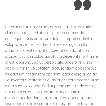
Ut enim ad minim veniam, quis nostrud exercitation
ullamco laboris nisi ut aliquip ex ea commodo
consequat. Duis aute irure dolor in reprehenderit in
voluptate velit esse cillum dolore eu fugiat nulla
pariatur. Excepteur sint occaecat cupidatat non
proident, sunt in culpa qui officia deserunt mollit anim
id est laborum. Sed ut perspiciatis unde omnis iste
natus error sit voluptatem accusantium doloremque
laudantium, totam rem aperiam, eaque ipsa quae ab
illo inventore veritatis et quasi architecto beatae vitae
dicta sunt explicabo. Sed ut perspiciatis unde omnis
iste natus error sit voluptatem accusantium
doloremque laudantium, totam rem aperiam, eaque
ipsa quae ab illo inventore et quasi architecto vitae