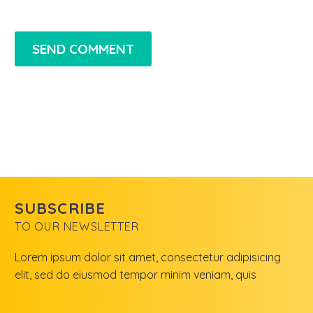
SEND COMMENT
SUBSCRIBE
TO OUR NEWSLETTER
Lorem ipsum dolor sit amet, consectetur adipisicing
elit, sed do eiusmod tempor minim veniam, quis