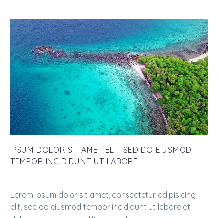
IPSUM DOLOR SIT AMET ELIT SED DO EIUSMOD
TEMPOR INCIDIDUNT UT LABORE
Lorem ipsum dolor sit amet, consectetur adipisicing
elit, sed do eiusmod tempor incididunt ut labore et