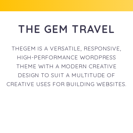
THE GEM TRAVEL
THEGEM IS A VERSATILE, RESPONSIVE,
HIGH-PERFORMANCE WORDPRESS
THEME WITH A MODERN CREATIVE
DESIGN TO SUIT A MULTITUDE OF
CREATIVE USES FOR BUILDING WEBSITES.