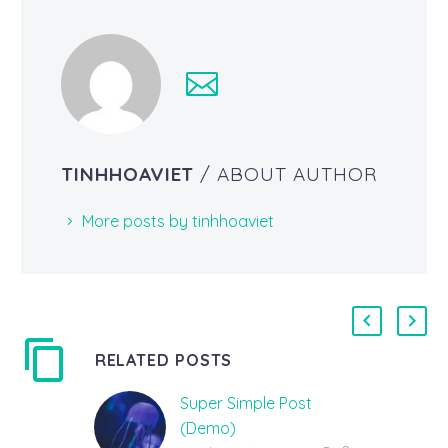
TINHHOAVIET
/ ABOUT AUTHOR
More posts by tinhhoaviet
RELATED POSTS
Super Simple Post
(Demo)