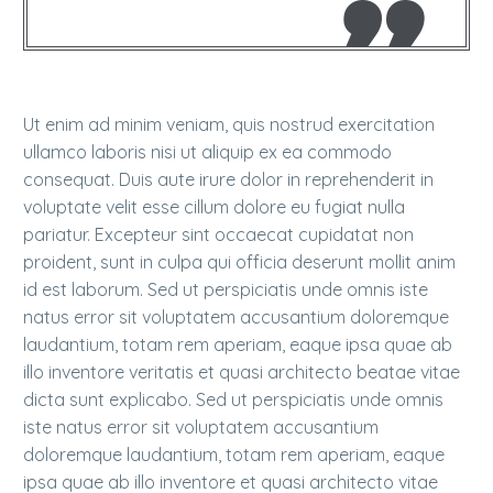
Ut enim ad minim veniam, quis nostrud exercitation
ullamco laboris nisi ut aliquip ex ea commodo
consequat. Duis aute irure dolor in reprehenderit in
voluptate velit esse cillum dolore eu fugiat nulla
pariatur. Excepteur sint occaecat cupidatat non
proident, sunt in culpa qui officia deserunt mollit anim
id est laborum. Sed ut perspiciatis unde omnis iste
natus error sit voluptatem accusantium doloremque
laudantium, totam rem aperiam, eaque ipsa quae ab
illo inventore veritatis et quasi architecto beatae vitae
dicta sunt explicabo. Sed ut perspiciatis unde omnis
iste natus error sit voluptatem accusantium
doloremque laudantium, totam rem aperiam, eaque
ipsa quae ab illo inventore et quasi architecto vitae