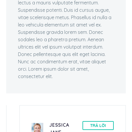
lectus a mauris vulputate fermentum.
Suspendisse potenti. Duis id cursus augue,
vitae scelerisque metus. Phasellus id nulla a
leo vehicula elementum sit amet vel ex.
Suspendisse gravida lorem sem. Donec
sodales leo a pharetra pretium. Aenean
ultrices elit vel ipsum volutpat interdum.
Donec pellentesque quis elit eget lacinia.
Nunc ac condimentum erat, vitae aliquet
orci. Lorem ipsum dolor sit amet,
consectetur elit.
JESSICA
TRẢ LỜI