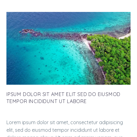
IPSUM DOLOR SIT AMET ELIT SED DO EIUSMOD
TEMPOR INCIDIDUNT UT LABORE
Lorem ipsum dolor sit amet, consectetur adipisicing
elit, sed do eiusmod tempor incididunt ut labore et