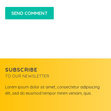
SEND COMMENT
SUBSCRIBE
TO OUR NEWSLETTER
Lorem ipsum dolor sit amet, consectetur adipisicing
elit, sed do eiusmod tempor minim veniam, quis