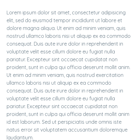
Lorem ipsum dolor sit amet, consectetur adipisicing
elit, sed do eiusmod tempor incididunt ut labore et
dolore magna aliqua. Ut enim ad minim veniam, quis
nostrud ullamco laboris nisi ut aliquip ex ea commodo
consequat. Duis aute irure dolor in reprehenderit in
voluptate velit esse cillum dolore eu fugiat nulla
pariatur. Excepteur sint occaecat cupidatat non
proident, sunt in culpa qui officia deserunt mollit anim.
Ut enim ad minim veniam, quis nostrud exercitation
ullamco laboris nisi ut aliquip ex ea commodo
consequat. Duis aute irure dolor in reprehenderit in
voluptate velit esse cillum dolore eu fugiat nulla
pariatur. Excepteur sint occaecat cupidatat non
proident, sunt in culpa qui officia deserunt mollit anim
id est laborum. Sed ut perspiciatis unde omnis iste
natus error sit voluptatem accusantium doloremque
laudantium.