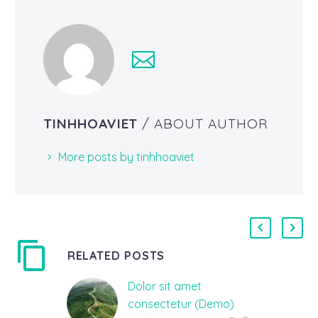
TINHHOAVIET
/ ABOUT AUTHOR
More posts by tinhhoaviet
RELATED POSTS
Dolor sit amet
consectetur (Demo)