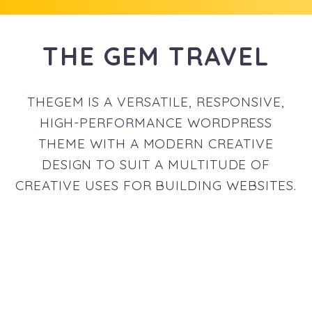
THE GEM TRAVEL
THEGEM IS A VERSATILE, RESPONSIVE,
HIGH-PERFORMANCE WORDPRESS
THEME WITH A MODERN CREATIVE
DESIGN TO SUIT A MULTITUDE OF
CREATIVE USES FOR BUILDING WEBSITES.