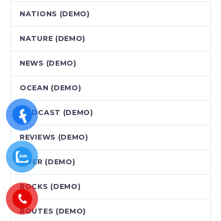
NATIONS (DEMO)
NATURE (DEMO)
NEWS (DEMO)
OCEAN (DEMO)
PODCAST (DEMO)
REVIEWS (DEMO)
RIVER (DEMO)
ROCKS (DEMO)
ROUTES (DEMO)