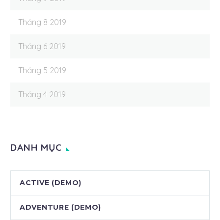
Tháng 8 2019
Tháng 6 2019
Tháng 5 2019
Tháng 4 2019
DANH MỤC
ACTIVE (DEMO)
ADVENTURE (DEMO)