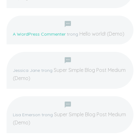
Hello world! (Demo)
A WordPress Commenter
trong
Super Simple Blog Post Medium
Jessica Jane
trong
(Demo)
Super Simple Blog Post Medium
Lisa Emerson
trong
(Demo)