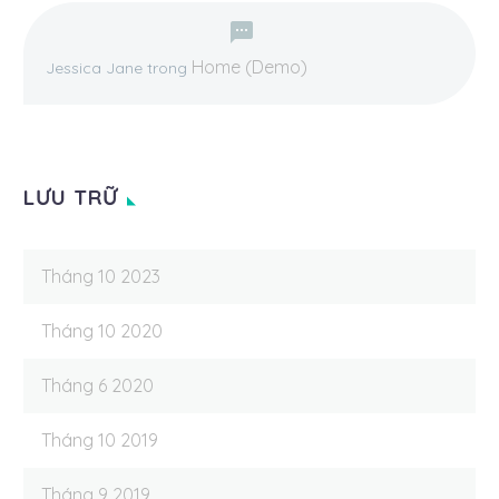
Home (Demo)
Jessica Jane
trong
LƯU TRỮ
Tháng 10 2023
Tháng 10 2020
Tháng 6 2020
Tháng 10 2019
Tháng 9 2019