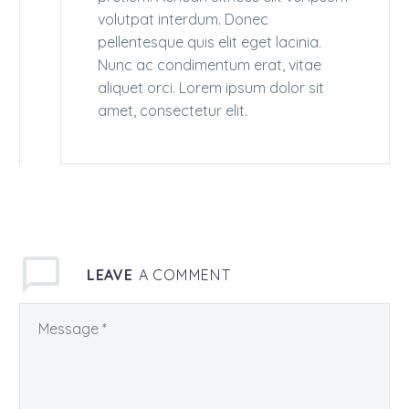
volutpat interdum. Donec
pellentesque quis elit eget lacinia.
Nunc ac condimentum erat, vitae
aliquet orci. Lorem ipsum dolor sit
amet, consectetur elit.
LEAVE
A COMMENT