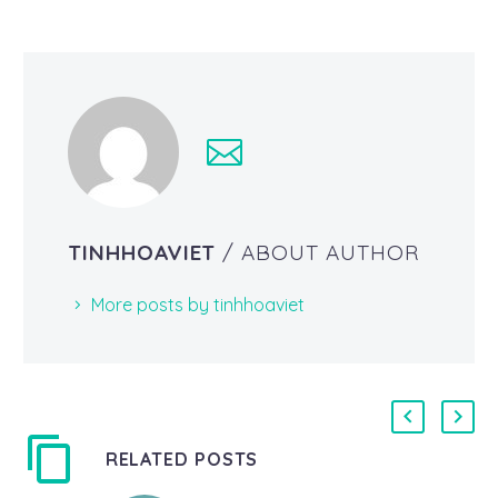
TINHHOAVIET
/ ABOUT AUTHOR
More posts by tinhhoaviet
RELATED POSTS