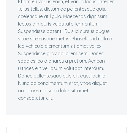
Etiam eu varius enim, et varius lacus. Integer
tellus tellus, dictum ac pellentesque quis,
scelerisque at ligula. Maecenas dignissim
lectus a mauris vulputate fermentum.
Suspendisse potenti. Duis id cursus augue,
vitae scelerisque metus. Phasellus id nulla a
leo vehicula elementum sit amet vel ex.
Suspendisse gravida lorem sem. Donec
sodales leo a pharetra pretium. Aenean
ultrices elit vel ipsum volutpat interdum.
Donec pellentesque quis elit eget lacinia.
Nunc ac condimentum erat, vitae aliquet
orci. Lorem ipsum dolor sit amet,
consectetur elit.