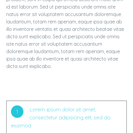
id est laborum. Sed ut perspiciatis unde omnis iste
natus error sit voluptatem accusantium doloremque
laudantium, totam rem aperiam, eaque ipsa quae ab
illo inventore veritatis et quasi architecto beatae vitae
dicta sunt explicabo. Sed ut perspiciatis unde omnis
iste natus error sit voluptatem accusantium
doloremque laudantium, totam rem aperiam, eaque
ipsa quae ab illo inventore et quasi architecto vitae
dicta sunt explicabo.
Lorem ipsum dolor sit amet,
1
consectetur adipisicing elit, sed do
eiusmod