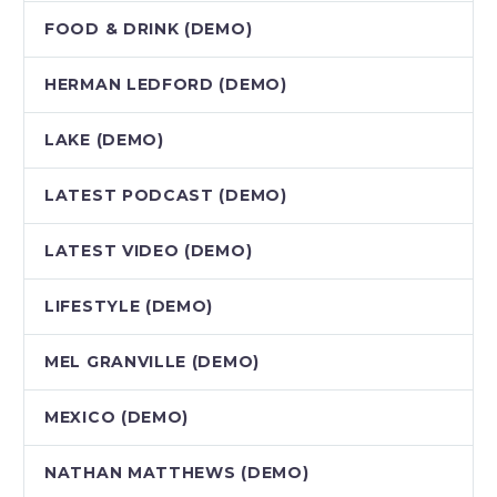
FOOD & DRINK (DEMO)
HERMAN LEDFORD (DEMO)
LAKE (DEMO)
LATEST PODCAST (DEMO)
LATEST VIDEO (DEMO)
LIFESTYLE (DEMO)
MEL GRANVILLE (DEMO)
MEXICO (DEMO)
NATHAN MATTHEWS (DEMO)