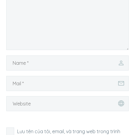
Lưu tên của tôi, email, và trang web trong trình