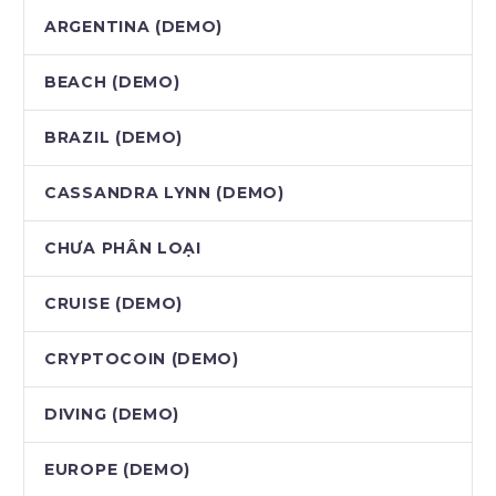
ARGENTINA (DEMO)
BEACH (DEMO)
BRAZIL (DEMO)
CASSANDRA LYNN (DEMO)
CHƯA PHÂN LOẠI
CRUISE (DEMO)
CRYPTOCOIN (DEMO)
DIVING (DEMO)
EUROPE (DEMO)