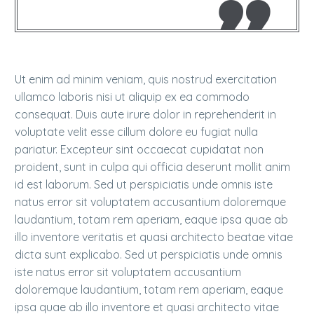
Ut enim ad minim veniam, quis nostrud exercitation
ullamco laboris nisi ut aliquip ex ea commodo
consequat. Duis aute irure dolor in reprehenderit in
voluptate velit esse cillum dolore eu fugiat nulla
pariatur. Excepteur sint occaecat cupidatat non
proident, sunt in culpa qui officia deserunt mollit anim
id est laborum. Sed ut perspiciatis unde omnis iste
natus error sit voluptatem accusantium doloremque
laudantium, totam rem aperiam, eaque ipsa quae ab
illo inventore veritatis et quasi architecto beatae vitae
dicta sunt explicabo. Sed ut perspiciatis unde omnis
iste natus error sit voluptatem accusantium
doloremque laudantium, totam rem aperiam, eaque
ipsa quae ab illo inventore et quasi architecto vitae