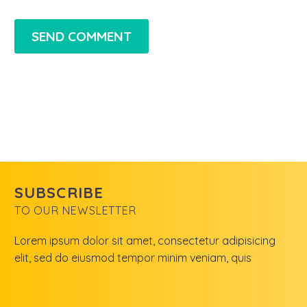
SEND COMMENT
SUBSCRIBE
TO OUR NEWSLETTER
Lorem ipsum dolor sit amet, consectetur adipisicing
elit, sed do eiusmod tempor minim veniam, quis