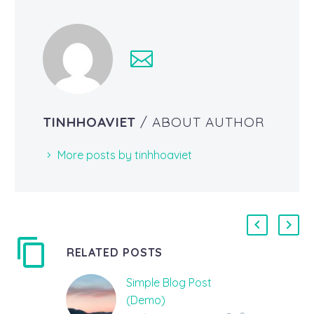
TINHHOAVIET
/ ABOUT AUTHOR
More posts by tinhhoaviet
RELATED POSTS
Simple Blog Post
(Demo)