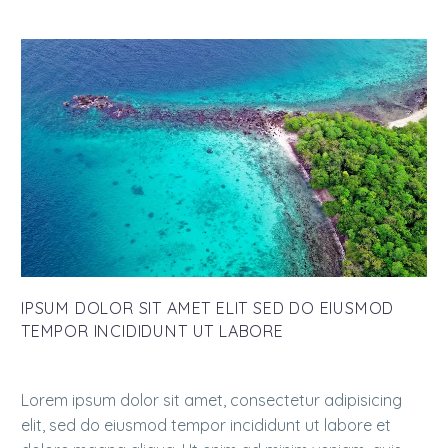
IPSUM DOLOR SIT AMET ELIT SED DO EIUSMOD
TEMPOR INCIDIDUNT UT LABORE
Lorem ipsum dolor sit amet, consectetur adipisicing
elit, sed do eiusmod tempor incididunt ut labore et