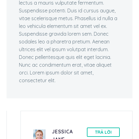
lectus a mauris vulputate fermentum.
Suspendisse potenti. Duis id cursus augue,
vitae scelerisque metus. Phasellus id nulla a
leo vehicula elementum sit amet vel ex.
Suspendisse gravida lorem sem. Donec
sodales leo a pharetra pretium. Aenean
ultrices elit vel ipsum volutpat interdum.
Donec pellentesque quis elit eget lacinia.
Nunc ac condimentum erat, vitae aliquet
orci. Lorem ipsum dolor sit amet,
consectetur elit.
JESSICA
TRẢ LỜI