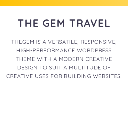
THE GEM TRAVEL
THEGEM IS A VERSATILE, RESPONSIVE,
HIGH-PERFORMANCE WORDPRESS
THEME WITH A MODERN CREATIVE
DESIGN TO SUIT A MULTITUDE OF
CREATIVE USES FOR BUILDING WEBSITES.