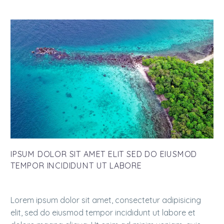
IPSUM DOLOR SIT AMET ELIT SED DO EIUSMOD
TEMPOR INCIDIDUNT UT LABORE
Lorem ipsum dolor sit amet, consectetur adipisicing
elit, sed do eiusmod tempor incididunt ut labore et