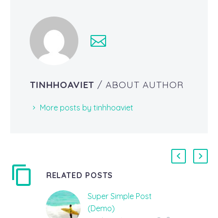
TINHHOAVIET
/ ABOUT AUTHOR
More posts by tinhhoaviet
RELATED POSTS
Super Simple Post
(Demo)