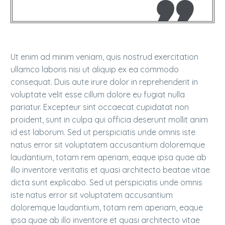
Ut enim ad minim veniam, quis nostrud exercitation
ullamco laboris nisi ut aliquip ex ea commodo
consequat. Duis aute irure dolor in reprehenderit in
voluptate velit esse cillum dolore eu fugiat nulla
pariatur. Excepteur sint occaecat cupidatat non
proident, sunt in culpa qui officia deserunt mollit anim
id est laborum. Sed ut perspiciatis unde omnis iste
natus error sit voluptatem accusantium doloremque
laudantium, totam rem aperiam, eaque ipsa quae ab
illo inventore veritatis et quasi architecto beatae vitae
dicta sunt explicabo. Sed ut perspiciatis unde omnis
iste natus error sit voluptatem accusantium
doloremque laudantium, totam rem aperiam, eaque
ipsa quae ab illo inventore et quasi architecto vitae