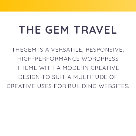
THE GEM TRAVEL
THEGEM IS A VERSATILE, RESPONSIVE,
HIGH-PERFORMANCE WORDPRESS
THEME WITH A MODERN CREATIVE
DESIGN TO SUIT A MULTITUDE OF
CREATIVE USES FOR BUILDING WEBSITES.