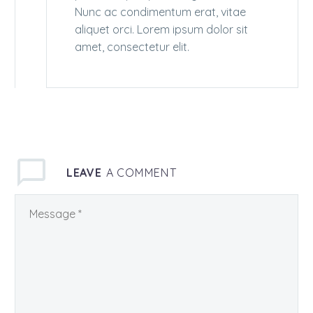
Nunc ac condimentum erat, vitae
aliquet orci. Lorem ipsum dolor sit
amet, consectetur elit.
LEAVE
A COMMENT