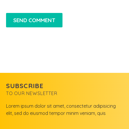
SEND COMMENT
SUBSCRIBE
TO OUR NEWSLETTER
Lorem ipsum dolor sit amet, consectetur adipisicing
elit, sed do eiusmod tempor minim veniam, quis